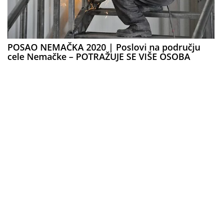
POSAO NEMAČKA 2020 | Poslovi na području
cele Nemačke – POTRAŽUJE SE VIŠE OSOBA