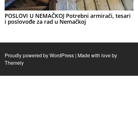
POSLOVI U NEMAČKOJ Potrebni armirači, tesari
i poslovođe za rad u Nemačkoj
Proudly powered by WordPress
|
Made with love by
Themely