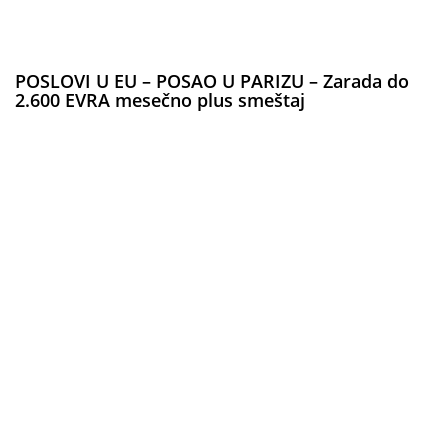
POSLOVI U EU – POSAO U PARIZU – Zarada do
2.600 EVRA mesečno plus smeštaj