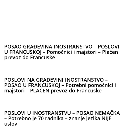
POSAO GRAĐEVINA INOSTRANSTVO – POSLOVI
U FRANCUSKOJ – Pomoćnici i majstori – Plaćen
prevoz do Francuske
POSLOVI NA GRAĐEVINI INOSTRANSTVO –
POSAO U FRANCUSKOJ – Potrebni pomoćnici i
majstori – PLAĆEN prevoz do Francuske
POSLOVI U INOSTRANSTVU – POSAO NEMAČKA
– Potrebno je 70 radnika – znanje jezika NIJE
uslov