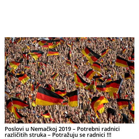
Poslovi u Nemačkoj 2019 – Potrebni radnici
različitih struka – Potražuju se radnici !!!