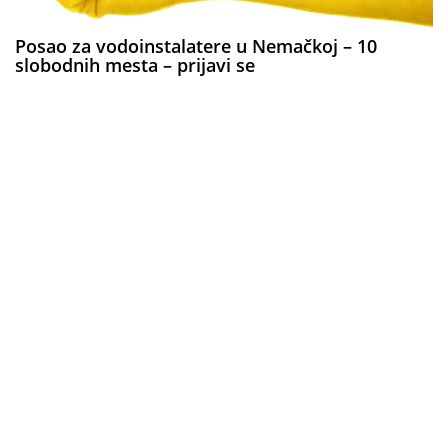
Posao za vodoinstalatere u Nemačkoj – 10
slobodnih mesta – prijavi se