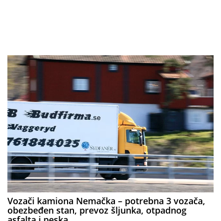
Vozači kamiona Nemačka – potrebna 3 vozača,
obezbeđen stan, prevoz šljunka, otpadnog
asfalta i peska