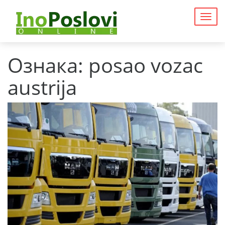
Togg
navig
Ознака:
posao vozac
austrija