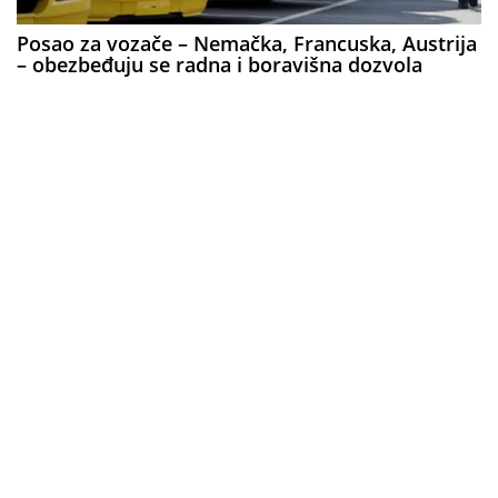
Posao za vozače – Nemačka, Francuska, Austrija
– obezbeđuju se radna i boravišna dozvola