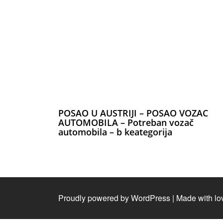
POSAO U AUSTRIJI – POSAO VOZAC
AUTOMOBILA – Potreban vozač
automobila – b keategorija
Proudly powered by WordPress
|
Made with lo