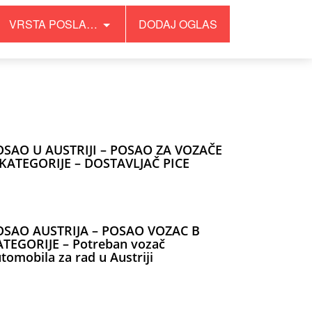
VRSTA POSLA…
DODAJ OGLAS
OSAO U AUSTRIJI – POSAO ZA VOZAČE
 KATEGORIJE – DOSTAVLJAČ PICE
OSAO AUSTRIJA – POSAO VOZAC B
TEGORIJE – Potreban vozač
tomobila za rad u Austriji