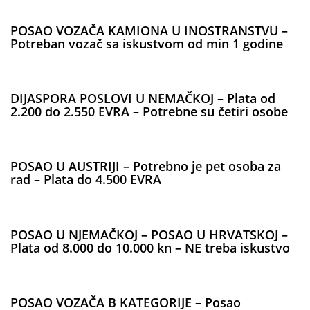
POSAO VOZAČA KAMIONA U INOSTRANSTVU –
Potreban vozač sa iskustvom od min 1 godine
DIJASPORA POSLOVI U NEMAČKOJ – Plata od
2.200 do 2.550 EVRA – Potrebne su četiri osobe
POSAO U AUSTRIJI – Potrebno je pet osoba za
rad – Plata do 4.500 EVRA
POSAO U NJEMAČKOJ – POSAO U HRVATSKOJ –
Plata od 8.000 do 10.000 kn – NE treba iskustvo
POSAO VOZAČA B KATEGORIJE – Posao