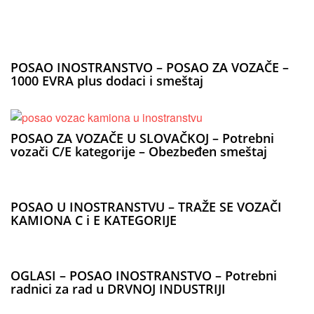
POSAO INOSTRANSTVO – POSAO ZA VOZAČE –
1000 EVRA plus dodaci i smeštaj
POSAO ZA VOZAČE U SLOVAČKOJ – Potrebni
vozači C/E kategorije – Obezbeđen smeštaj
POSAO U INOSTRANSTVU – TRAŽE SE VOZAČI
KAMIONA C i E KATEGORIJE
OGLASI – POSAO INOSTRANSTVO – Potrebni
radnici za rad u DRVNOJ INDUSTRIJI