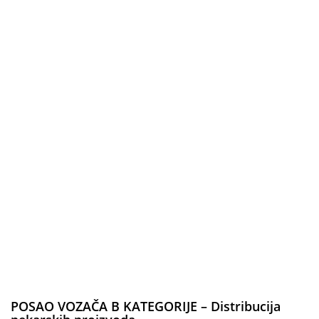
POSAO VOZAČA B KATEGORIJE – Distribucija