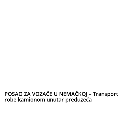
POSAO ZA VOZAČE U NEMAČKOJ – Transport
robe kamionom unutar preduzeća