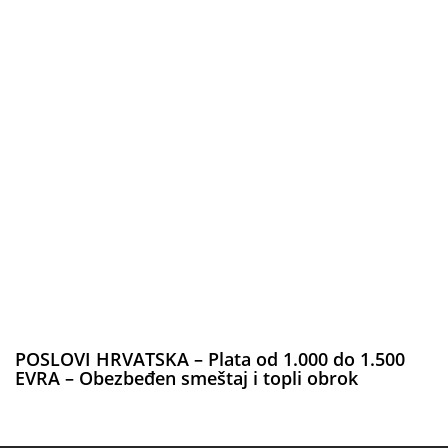
POSLOVI HRVATSKA – Plata od 1.000 do 1.500
EVRA – Obezbeđen smeštaj i topli obrok