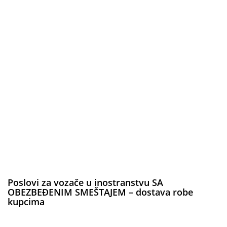
Poslovi za vozače u inostranstvu SA
OBEZBEĐENIM SMEŠTAJEM – dostava robe
kupcima