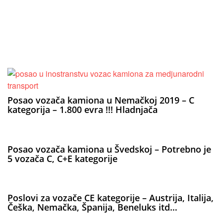
Posao vozača kamiona u Nemačkoj 2019 – C
kategorija – 1.800 evra !!! Hladnjača
Posao vozača kamiona u Švedskoj – Potrebno je
5 vozača C, C+E kategorije
Poslovi za vozače CE kategorije – Austrija, Italija,
Češka, Nemačka, Španija, Beneluks itd…