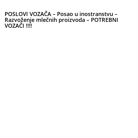
POSLOVI VOZAČA – Posao u inostranstvu –
Razvoženje mlečnih proizvoda – POTREBNI
VOZAČI !!!!