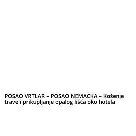
POSAO VRTLAR – POSAO NEMACKA – Košenje
trave i prikupljanje opalog lišća oko hotela