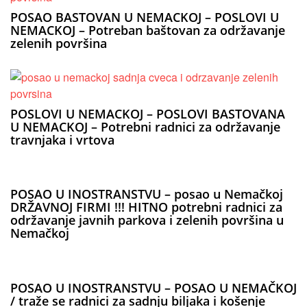
POSAO BASTOVAN U NEMACKOJ – POSLOVI U
NEMACKOJ – Potreban baštovan za održavanje
zelenih površina
POSLOVI U NEMACKOJ – POSLOVI BASTOVANA
U NEMACKOJ – Potrebni radnici za održavanje
travnjaka i vrtova
POSAO U INOSTRANSTVU – posao u Nemačkoj
DRŽAVNOJ FIRMI !!! HITNO potrebni radnici za
održavanje javnih parkova i zelenih površina u
Nemačkoj
POSAO U INOSTRANSTVU – POSAO U NEMAČKOJ
/ traže se radnici za sadnju biljaka i košenje