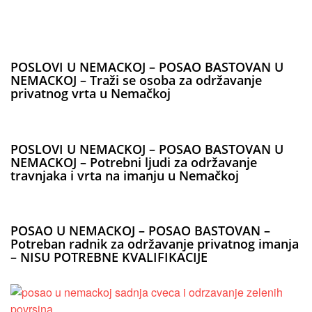
POSLOVI U NEMACKOJ – POSAO BASTOVAN U
NEMACKOJ – Traži se osoba za održavanje
privatnog vrta u Nemačkoj
POSLOVI U NEMACKOJ – POSAO BASTOVAN U
NEMACKOJ – Potrebni ljudi za održavanje
travnjaka i vrta na imanju u Nemačkoj
POSAO U NEMACKOJ – POSAO BASTOVAN –
Potreban radnik za održavanje privatnog imanja
– NISU POTREBNE KVALIFIKACIJE