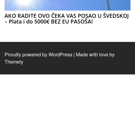
AKO RADITE OVO ČEKA VAS POSAO U ŠVEDSKOJ
– Plata i do 5000€ BEZ EU PASOŠA!
Proudly powered by WordPress
|
Made with love by
Themely