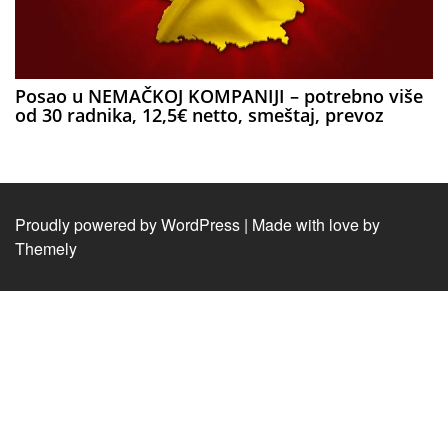
Posao u NEMAČKOJ KOMPANIJI – potrebno više
od 30 radnika, 12,5€ netto, smeštaj, prevoz
Proudly powered by WordPress
|
Made with love by
Themely