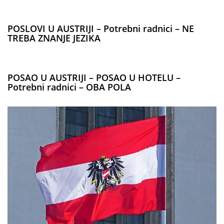
POSLOVI U AUSTRIJI – Potrebni radnici – NE
TREBA ZNANJE JEZIKA
POSAO U AUSTRIJI – POSAO U HOTELU –
Potrebni radnici – OBA POLA