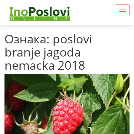
Togg
navig
Ознака:
poslovi
branje jagoda
nemacka 2018