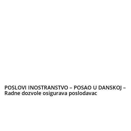
POSLOVI INOSTRANSTVO – POSAO U DANSKOJ –
Radne dozvole osigurava poslodavac