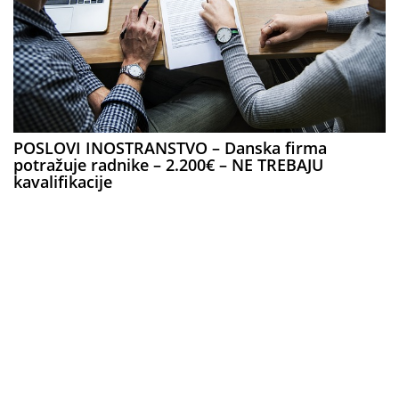
POSLOVI INOSTRANSTVO – Danska firma
potražuje radnike – 2.200€ – NE TREBAJU
kavalifikacije