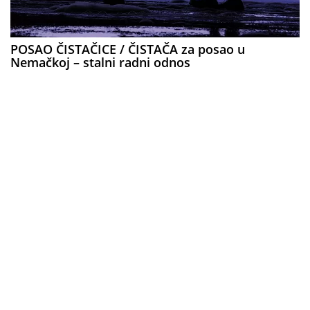
POSAO ČISTAČICE / ČISTAČA za posao u
Nemačkoj – stalni radni odnos