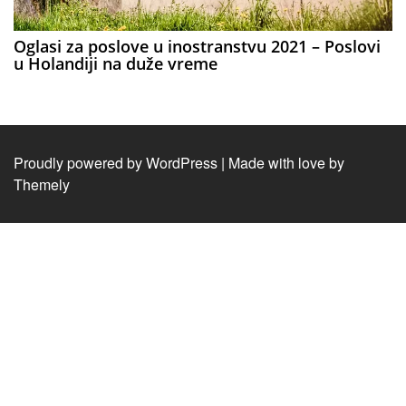
Oglasi za poslove u inostranstvu 2021 – Poslovi
u Holandiji na duže vreme
Proudly powered by WordPress
|
Made with love by
Themely