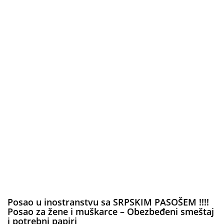
Posao u inostranstvu sa SRPSKIM PASOŠEM !!!!
Posao za žene i muškarce – Obezbeđeni smeštaj
i potrebni papiri