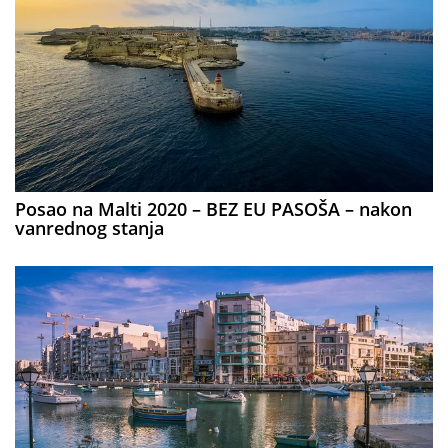
Posao na Malti 2020 – BEZ EU PASOŠA – nakon
vanrednog stanja