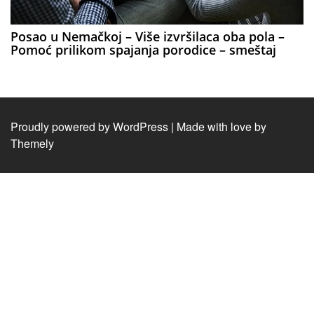
Posao u Nemačkoj – Više izvršilaca oba pola –
Pomoć prilikom spajanja porodice – smeštaj
Proudly powered by WordPress
|
Made with love by
Themely