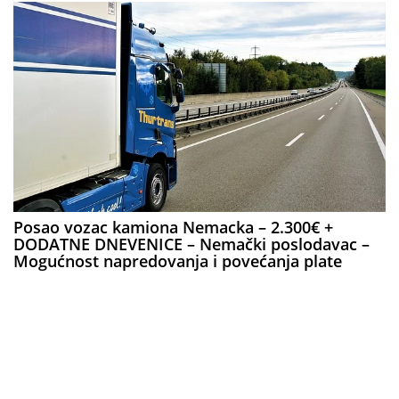
Posao vozac kamiona Nemacka – 2.300€ +
DODATNE DNEVENICE – Nemački poslodavac –
Mogućnost napredovanja i povećanja plate