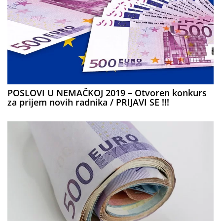
POSLOVI U NEMAČKOJ 2019 – Otvoren konkurs
za prijem novih radnika / PRIJAVI SE !!!