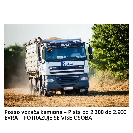
Posao vozača kamiona – Plata od 2.300 do 2.900
EVRA – POTRAŽUJE SE VIŠE OSOBA