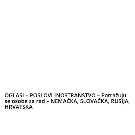
OGLASI – POSLOVI INOSTRANSTVO – Potražuju
se osobe za rad – NEMAČKA, SLOVAČKA, RUSIJA,
HRVATSKA