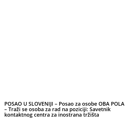
POSAO U SLOVENIJI – Posao za osobe OBA POLA
– Traži se osoba za rad na poziciji: Savetnik
kontaktnog centra za inostrana tržišta