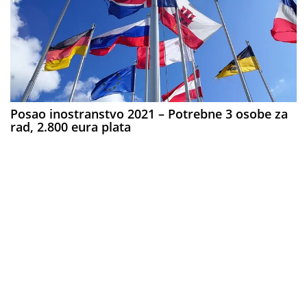
Posao inostranstvo 2021 – Potrebne 3 osobe za
rad, 2.800 eura plata