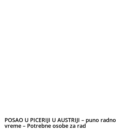
POSAO U PICERIJI U AUSTRIJI – puno radno
vreme – Potrebne osobe za rad