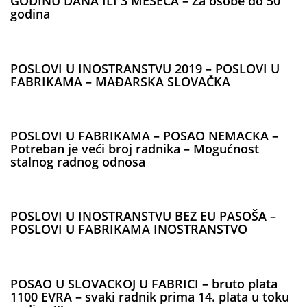
GODINU DANA ILI 3 MESECA – Za osobe do 50
godina
POSLOVI U INOSTRANSTVU 2019 – POSLOVI U
FABRIKAMA – MAĐARSKA SLOVAČKA
POSLOVI U FABRIKAMA – POSAO NEMACKA –
Potreban je veći broj radnika – Mogućnost
stalnog radnog odnosa
POSLOVI U INOSTRANSTVU BEZ EU PASOŠA –
POSLOVI U FABRIKAMA INOSTRANSTVO
POSAO U SLOVACKOJ U FABRICI – bruto plata
1100 EVRA – svaki radnik prima 14. plata u toku