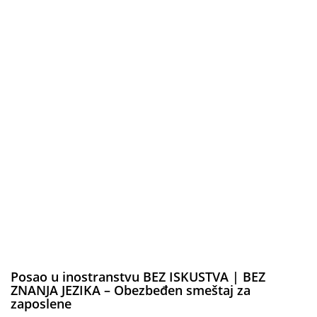
Posao u inostranstvu BEZ ISKUSTVA | BEZ
ZNANJA JEZIKA – Obezbeđen smeštaj za
zaposlene