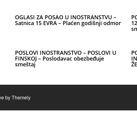
OGLASI ZA POSAO U INOSTRANSTVU –
P
Satnica 15 EVRA – Plaćen godišnji odmor
12
s
POSLOVI INOSTRANSTVO – POSLOVI U
P
FINSKOJ – Poslodavac obezbeđuje
I
smeštaj
ŽE
ve by
Themely