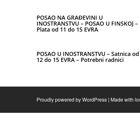
POSAO NA GRAĐEVINI U
INOSTRANSTVU – POSAO U FINSKOJ –
Plata od 11 do 15 EVRA
POSAO U INOSTRANSTVU – Satnica od
12 do 15 EVRA – Potrebni radnici
Proudly powered by WordPress
|
Made with lo