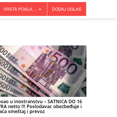
VRSTA POSLA…
DODAJ OGLAS
sao u inostranstvu – SATNICA DO 16
RA netto !!! Poslodavac obezbeđuje i
aća smeštaj i prevoz