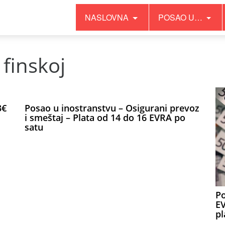
NASLOVNA
POSAO U…
 finskoj
3€
Posao u inostranstvu – Osigurani prevoz
i smeštaj – Plata od 14 do 16 EVRA po
satu
Po
EV
pl