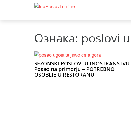
Ознака:
poslovi 
SEZONSKI POSLOVI U INOSTRANSTVU 
Posao na primorju – POTREBNO
OSOBLJE U RESTORANU