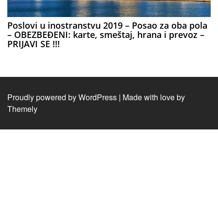
Poslovi u inostranstvu 2019 – Posao za oba pola
– OBEZBEĐENI: karte, smeštaj, hrana i prevoz –
PRIJAVI SE !!!
Proudly powered by WordPress
|
Made with love by
Themely