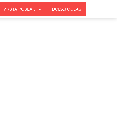
VRSTA POSLA…
DODAJ OGLAS