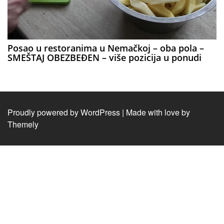
Posao u restoranima u Nemačkoj – oba pola –
SMEŠTAJ OBEZBEĐEN – više pozicija u ponudi
Proudly powered by WordPress
|
Made with love by
Themely