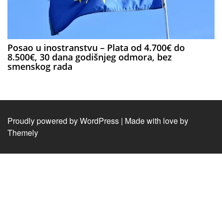
Posao u inostranstvu – Plata od 4.700€ do
8.500€, 30 dana godišnjeg odmora, bez
smenskog rada
Proudly powered by WordPress
|
Made with love by
Themely