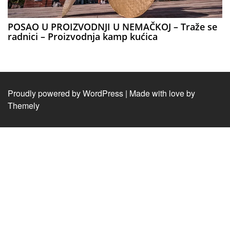
POSAO U PROIZVODNJI U NEMAČKOJ – Traže se
radnici – Proizvodnja kamp kućica
Proudly powered by WordPress
|
Made with love by
Themely