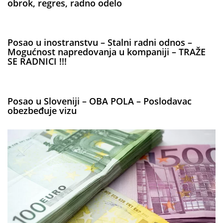
obrok, regres, radno odelo
Posao u inostranstvu – Stalni radni odnos –
Mogućnost napredovanja u kompaniji – TRAŽE
SE RADNICI !!!
Posao u Sloveniji – OBA POLA – Poslodavac
obezbeđuje vizu