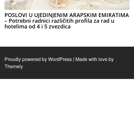
POSLOVI U UJEDINJENIM ARAPSKIM EMIRATIMA
– Potrebni radnici različitih profila za rad u
hotelima od 4 i 5 zvezdica
Proudly powered by WordPress
|
Made with love by
Themely