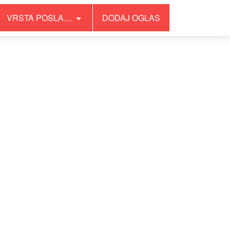
VRSTA POSLA…
DODAJ OGLAS