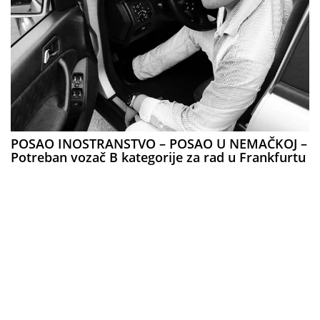
POSAO INOSTRANSTVO – POSAO U NEMAČKOJ –
Potreban vozač B kategorije za rad u Frankfurtu