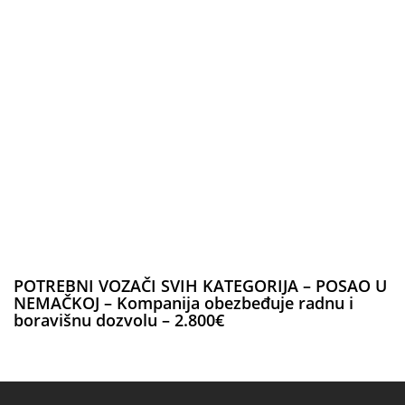
POTREBNI VOZAČI SVIH KATEGORIJA – POSAO U
NEMAČKOJ – Kompanija obezbeđuje radnu i
boravišnu dozvolu – 2.800€