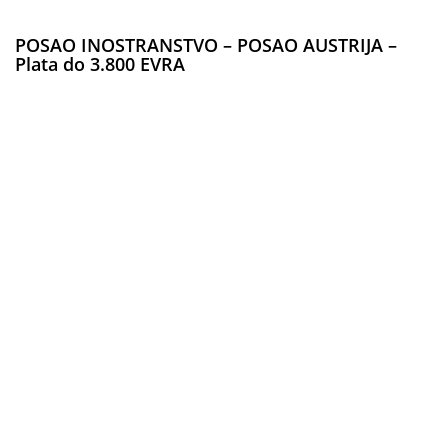
POSAO INOSTRANSTVO – POSAO AUSTRIJA –
Plata do 3.800 EVRA