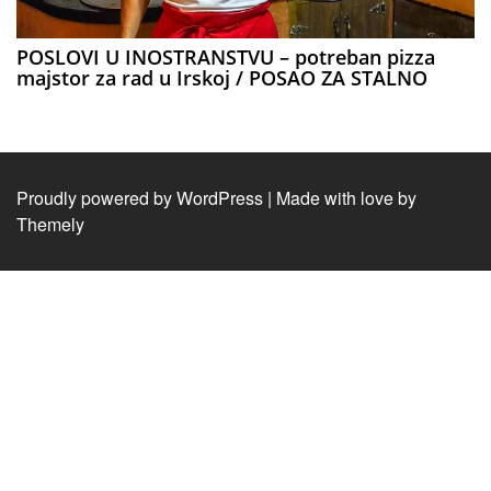
POSLOVI U INOSTRANSTVU – potreban pizza
majstor za rad u Irskoj / POSAO ZA STALNO
Proudly powered by WordPress
|
Made with love by
Themely