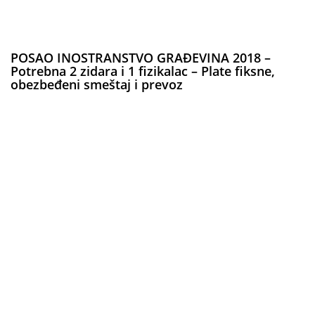
POSAO INOSTRANSTVO GRAĐEVINA 2018 –
Potrebna 2 zidara i 1 fizikalac – Plate fiksne,
obezbeđeni smeštaj i prevoz