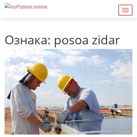
Togg
navig
Ознака:
posoa zidar