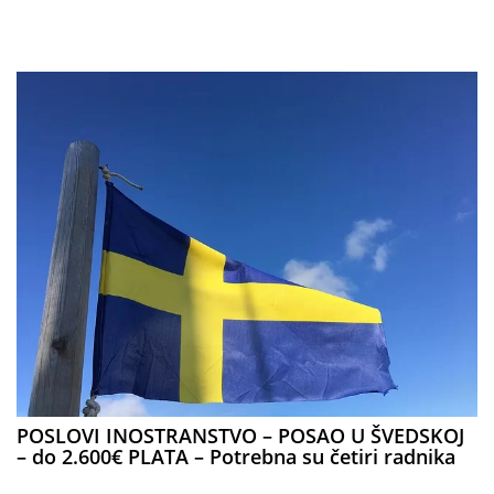
POSLOVI INOSTRANSTVO – POSAO U ŠVEDSKOJ
– do 2.600€ PLATA – Potrebna su četiri radnika