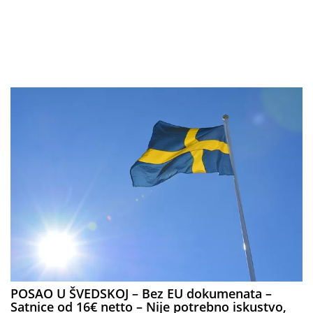
POSAO U ŠVEDSKOJ – Bez EU dokumenata –
Satnice od 16€ netto – Nije potrebno iskustvo,