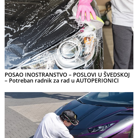
POSAO INOSTRANSTVO – POSLOVI U ŠVEDSKOJ
– Potreban radnik za rad u AUTOPERIONICI