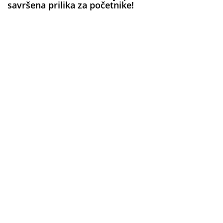
savršena prilika za početnike!