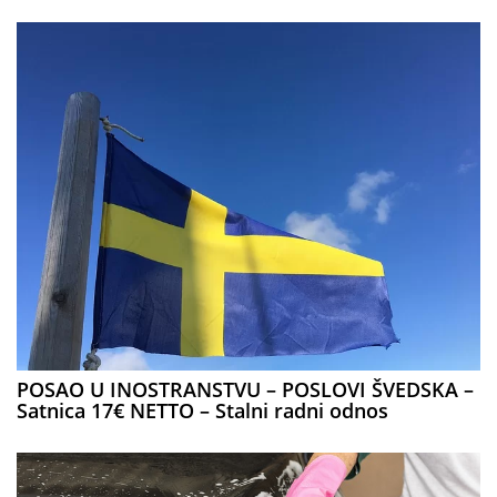
POSAO U INOSTRANSTVU – POSLOVI ŠVEDSKA –
Satnica 17€ NETTO – Stalni radni odnos