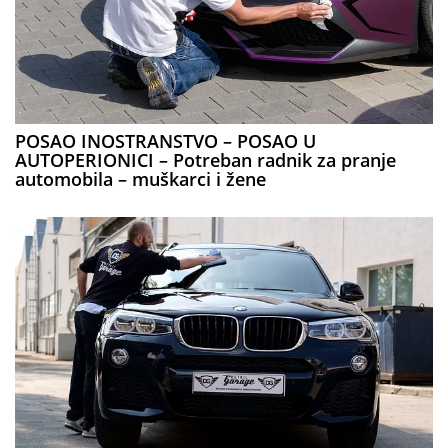
POSAO INOSTRANSTVO – POSAO U
AUTOPERIONICI – Potreban radnik za pranje
automobila – muškarci i žene