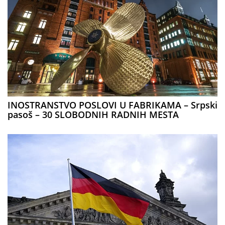
INOSTRANSTVO POSLOVI U FABRIKAMA – Srpski
pasoš – 30 SLOBODNIH RADNIH MESTA