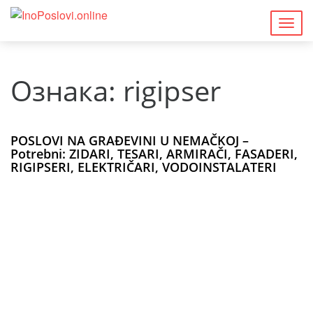
Togg
navig
Ознака:
rigipser
POSLOVI NA GRAĐEVINI U NEMAČKOJ –
Potrebni: ZIDARI, TESARI, ARMIRAČI, FASADERI,
RIGIPSERI, ELEKTRIČARI, VODOINSTALATERI