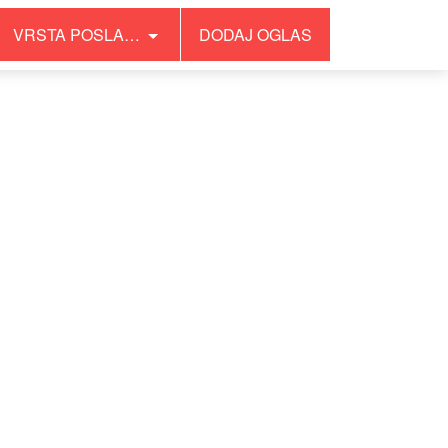
VRSTA POSLA…
DODAJ OGLAS