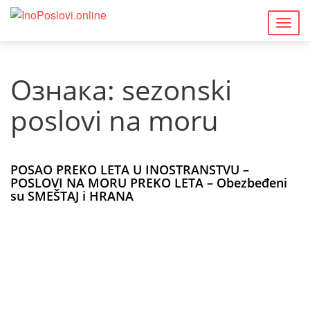
Togg
navig
Ознака:
sezonski
poslovi na moru
POSAO PREKO LETA U INOSTRANSTVU –
POSLOVI NA MORU PREKO LETA – Obezbeđeni
su SMEŠTAJ i HRANA