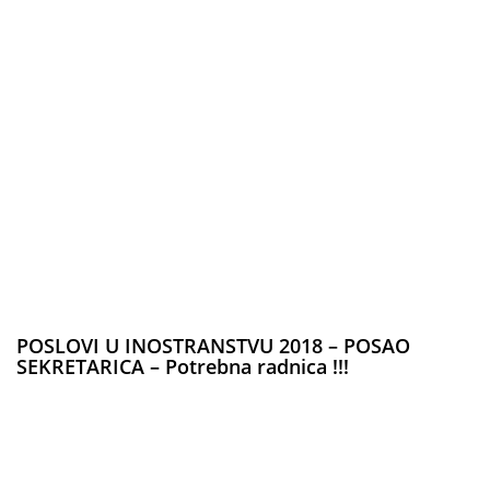
POSLOVI U INOSTRANSTVU 2018 – POSAO
SEKRETARICA – Potrebna radnica !!!