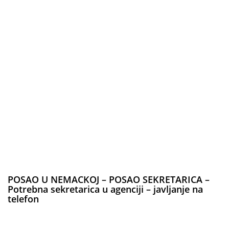
POSAO U NEMACKOJ – POSAO SEKRETARICA –
Potrebna sekretarica u agenciji – javljanje na
telefon