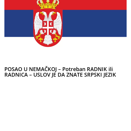
POSAO U NEMAČKOJ – Potreban RADNIK ili
RADNICA – USLOV JE DA ZNATE SRPSKI JEZIK