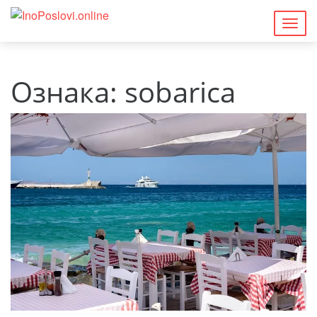
Togg
navig
Ознака:
sobarica