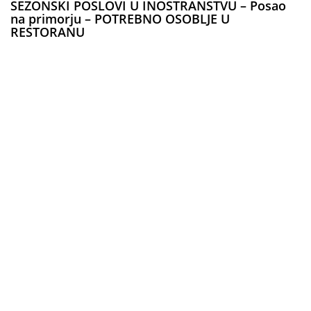
SEZONSKI POSLOVI U INOSTRANSTVU – Posao
na primorju – POTREBNO OSOBLJE U
RESTORANU