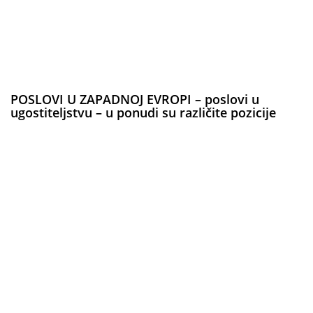
POSLOVI U ZAPADNOJ EVROPI – poslovi u
ugostiteljstvu – u ponudi su različite pozicije