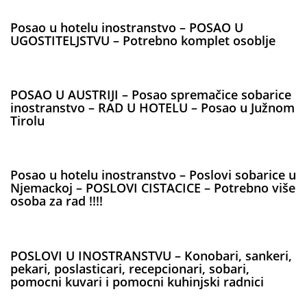
Posao u hotelu inostranstvo – POSAO U
UGOSTITELJSTVU – Potrebno komplet osoblje
POSAO U AUSTRIJI – Posao spremačice sobarice
inostranstvo – RAD U HOTELU – Posao u Južnom
Tirolu
Posao u hotelu inostranstvo – Poslovi sobarice u
Njemackoj – POSLOVI CISTACICE – Potrebno više
osoba za rad !!!!
POSLOVI U INOSTRANSTVU – Konobari, sankeri,
pekari, poslasticari, recepcionari, sobari,
pomocni kuvari i pomocni kuhinjski radnici