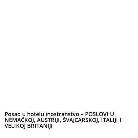
Posao u hotelu inostranstvo – POSLOVI U
NEMAČKOJ, AUSTRIJI, ŠVAJCARSKOJ, ITALIJI I
VELIKOJ BRITANIJI