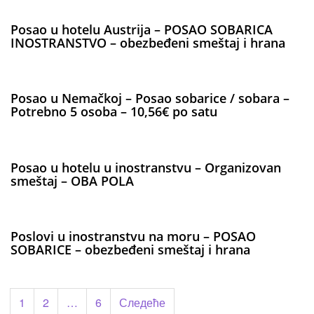
Posao u hotelu Austrija – POSAO SOBARICA
INOSTRANSTVO – obezbeđeni smeštaj i hrana
Posao u Nemačkoj – Posao sobarice / sobara –
Potrebno 5 osoba – 10,56€ po satu
Posao u hotelu u inostranstvu – Organizovan
smeštaj – OBA POLA
Poslovi u inostranstvu na moru – POSAO
SOBARICE – obezbeđeni smeštaj i hrana
Пагинација
1
2
…
6
Следеће
чланака