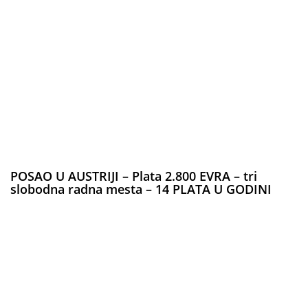
POSAO U AUSTRIJI – Plata 2.800 EVRA – tri
slobodna radna mesta – 14 PLATA U GODINI