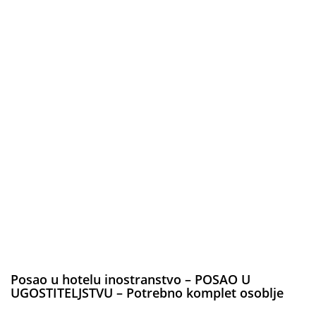
Posao u hotelu inostranstvo – POSAO U
UGOSTITELJSTVU – Potrebno komplet osoblje