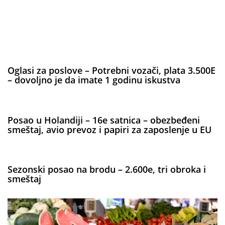
Oglasi za poslove – Potrebni vozači, plata 3.500E
– dovoljno je da imate 1 godinu iskustva
Posao u Holandiji – 16e satnica – obezbeđeni
smeštaj, avio prevoz i papiri za zaposlenje u EU
Sezonski posao na brodu – 2.600e, tri obroka i
smeštaj