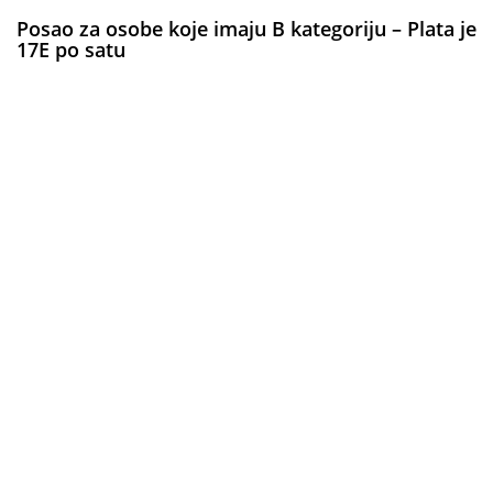
Posao za osobe koje imaju B kategoriju – Plata je
17E po satu