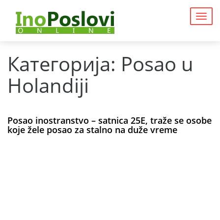
Togg
navig
Категорија:
Posao u
Holandiji
Posao inostranstvo – satnica 25E, traže se osobe
koje žele posao za stalno na duže vreme