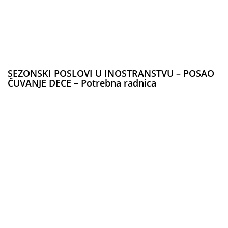
SEZONSKI POSLOVI U INOSTRANSTVU – POSAO
ČUVANJE DECE – Potrebna radnica