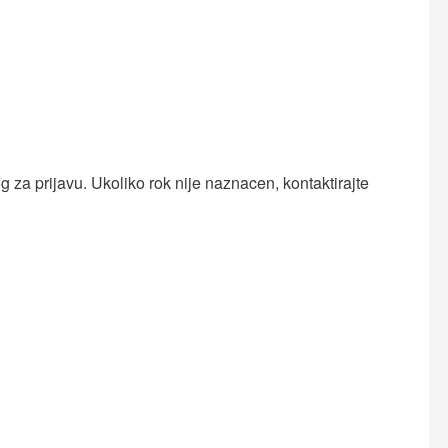
 za prijavu. Ukoliko rok nije naznacen, kontaktirajte