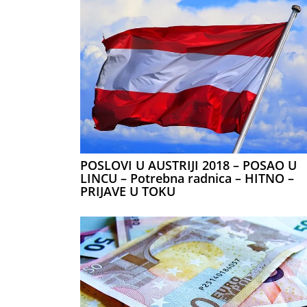
POSLOVI U AUSTRIJI 2018 – POSAO U
LINCU – Potrebna radnica – HITNO –
PRIJAVE U TOKU